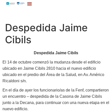
Despedida Jaime
Cibils
Despedida Jaime Cibils
El 14 de octubre comenzó la mudanza desde el edificio
ubicado en Jaime Cibils 2810 hacia el nuevo edificio
ubicado en el predio del Área de la Salud, en Av. Américo
Ricaldoni s/n.
En el día de ayer los funcionario/as de la Fenf, compartieron
un encuentro – despedida de la Casona de Jaime Cibils
junto a la Decana, para continuar con una nueva etapa en el
nuevo edificio.