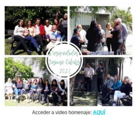
Acceder a video homenaje:
AQUÍ