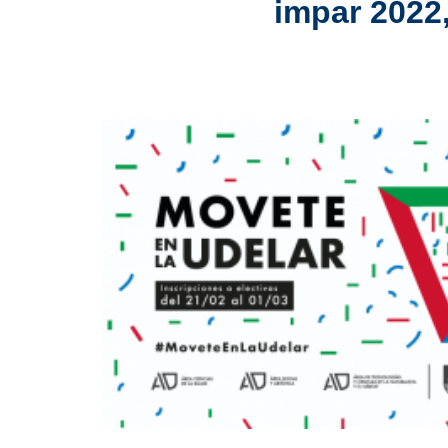
impar 2022,