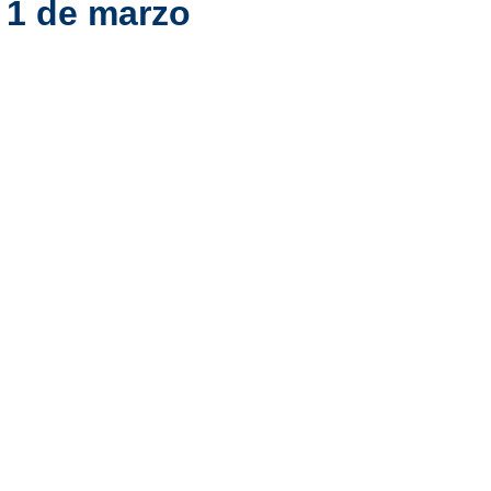
l 1 de marzo