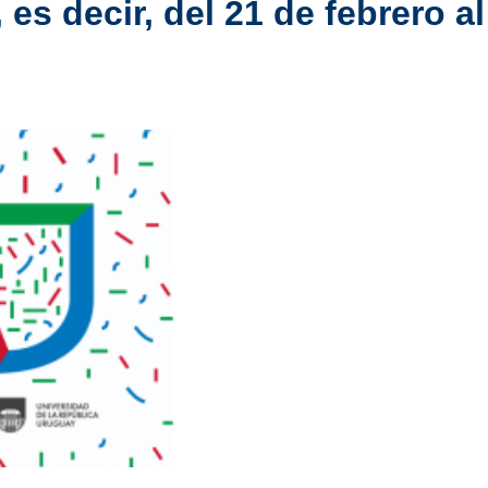
 es decir, del 21 de febrero a