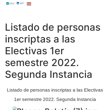
Listado de personas
inscriptas a las
Electivas 1er
semestre 2022.
Segunda Instancia
Listado de personas inscriptas a las Electivas
1er semestre 2022. Segunda Instancia