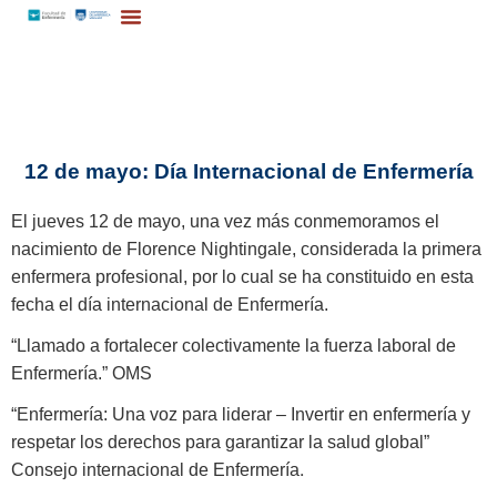
12 de mayo: Día Internacional de Enfermería
El jueves 12 de mayo, una vez más conmemoramos el
nacimiento de Florence Nightingale, considerada la primera
enfermera profesional, por lo cual se ha constituido en esta
fecha el día internacional de Enfermería.
“Llamado a fortalecer colectivamente la fuerza laboral de
Enfermería.” OMS
“Enfermería: Una voz para liderar – Invertir en enfermería y
respetar los derechos para garantizar la salud global”
.
Consejo internacional de Enfermería