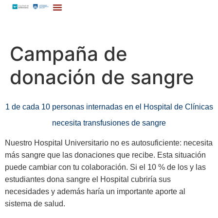
Campaña de
donación de sangre
1 de cada 10 personas internadas en el Hospital de Clínicas
necesita transfusiones de sangre
Nuestro Hospital Universitario no es autosuficiente: necesita
más sangre que las donaciones que recibe. Esta situación
puede cambiar con tu colaboración. Si el 10 % de los y las
estudiantes dona sangre el Hospital cubriría sus
necesidades y además haría un importante aporte al
sistema de salud.