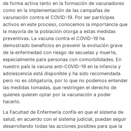
de forma activa tanto en la formación de vacunadores
como en la implementación de las campañas de
vacunación contra el COVID-19. Por ser partícipes
activos en este proceso, conocemos la importancia que
la mayoría de la población otorga a estas medidas
preventivas. La vacuna contra el COVID-19 ha
demostrado beneficios en prevenir la evolución grave
de la enfermedad con riesgo de secuelas y muerte,
especialmente para personas con comorbilidades. En
nuestro país la vacuna anti-COVID-19 en la infancia y
adolescencia está disponible y ha sido recomendada
pero no es obligatoria, por lo que no podemos entender
las medidas tomadas, que restringen el derecho de
quienes quieren optar por la vacunación a poder
hacerlo.
La Facultad de Enfermería confía en que el sistema de
salud, en acuerdo con el sistema judicial, puedan seguir
desarrollando todas las acciones posibles para que la