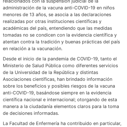
relacionados con la suspensión judicial de la
administración de la vacuna anti-COVID-19 en niños
menores de 13 años, se asocia a las declaraciones
realizadas por otras instituciones científicas y
académicas del país, entendiendo que las medidas
tomadas no se condicen con la evidencia científica y
atentan contra la tradición y buenas prácticas del país
en relación a la vacunación.
Desde el inicio de la pandemia de COVID-19, tanto el
Ministerio de Salud Pública como diferentes servicios
de la Universidad de la República y distintas
Asociaciones científicas, han brindado información
sobre los beneficios y posibles riesgos de la vacuna
anti-COVID-19, basándose siempre en la evidencia
científica nacional e internacional; otorgando de esta
manera a la ciudadanía elementos claros para la toma
de decisiones informadas.
La Facultad de Enfermería ha contribuido en particular,