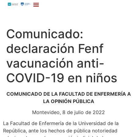
Comunicado:
declaración Fenf
vacunación anti-
COVID-19 en niños
COMUNICADO DE LA FACULTAD DE ENFERMERÍA A
LA OPINIÓN PÚBLICA
Montevideo, 8 de julio de 2022
La Facultad de Enfermería de la Universidad de la
República, ante los hechos de pública notoriedad