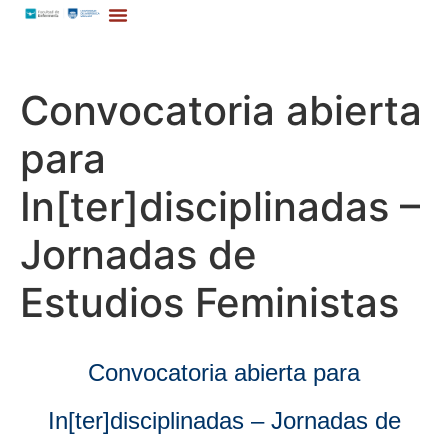
Convocatoria abierta
para
In[ter]disciplinadas –
Jornadas de
Estudios Feministas
Convocatoria abierta para
In[ter]disciplinadas – Jornadas de