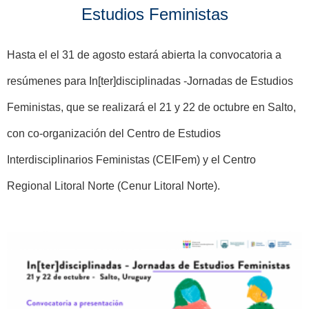
Estudios Feministas
Hasta el el 31 de agosto estará abierta la convocatoria a
resúmenes para In[ter]disciplinadas -Jornadas de Estudios
Feministas, que se realizará el 21 y 22 de octubre en Salto,
con co-organización del Centro de Estudios
Interdisciplinarios Feministas (CEIFem) y el Centro
Regional Litoral Norte (Cenur Litoral Norte).