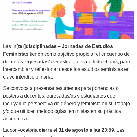
Las
In[ter]disciplinadas – Jornadas de Estudios
Feministas
tienen como objetivo propiciar el encuentro de
docentes, egresadas/os y estudiantes de todo el país, para
intercambiar y reflexionar desde los estudios feministas en
clave interdisciplinaria.
Se convoca a presentar resúmenes para ponencias o
pósters a docentes, egresadas/os y estudiantes que
incluyan la perspectiva de género y feminista en su trabajo
y/o que utilicen metodologías feministas en su práctica
académica.
La convocatoria
cierra el 31 de agosto a las 23:59
. Las