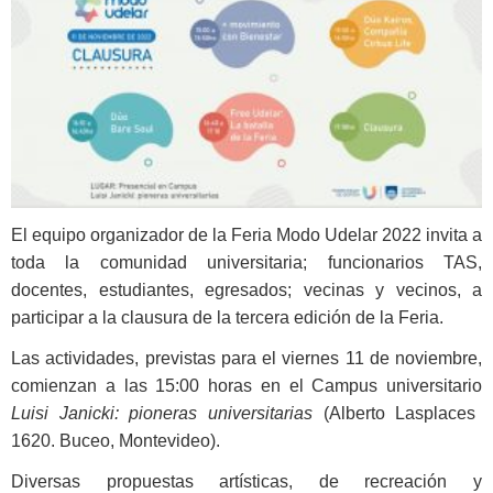
El equipo organizador de la Feria Modo Udelar 2022 invita a
toda la comunidad universitaria; funcionarios TAS,
docentes, estudiantes, egresados; vecinas y vecinos, a
participar a la clausura de la tercera edición de la Feria.
Las actividades, previstas para el viernes 11 de noviembre,
comienzan a las 15:00 horas en el Campus universitario
Luisi Janicki: pioneras universitarias
(Alberto Lasplaces
1620. Buceo, Montevideo).
Diversas propuestas artísticas, de recreación y