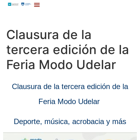
Clausura de la
tercera edición de la
Feria Modo Udelar
Clausura de la tercera edición
de la
Feria Modo Udelar
Deporte, música, acrobacia y más