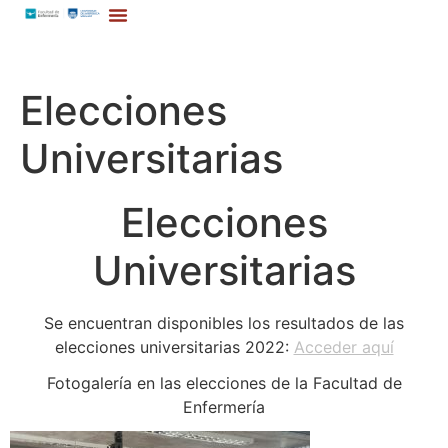
Elecciones
Universitarias
Elecciones
Universitarias
Se encuentran disponibles los resultados de las
elecciones universitarias 2022:
Acceder aquí
Fotogalería en las elecciones de la Facultad de
Enfermería