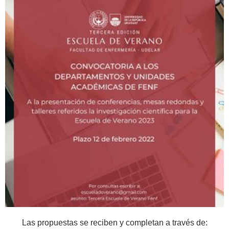
Las propuestas se reciben y completan a través de: