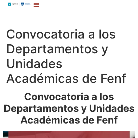
Convocatoria a los
Departamentos y
Unidades
Académicas de Fenf
Convocatoria a los
Departamentos y Unidades
Académicas de Fenf