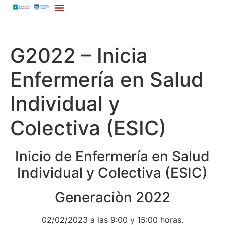
G2022 – Inicia
Enfermería en Salud
Individual y
Colectiva (ESIC)
Inicio de Enfermería en Salud
Individual y Colectiva (ESIC)
Generaciòn 2022
02/02/2023 a las 9:00 y 15:00 horas.