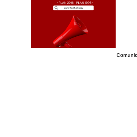
Comunic