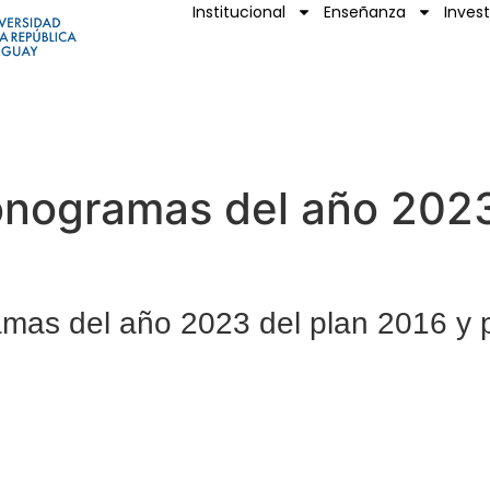
Institucional
Enseñanza
Inves
nogramas del año 2023
mas del año 2023 del plan 2016 y 