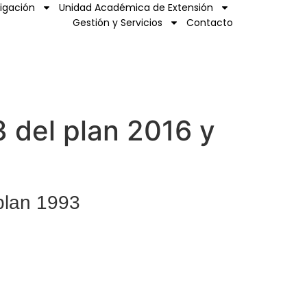
tigación
Unidad Académica de Extensión
Gestión y Servicios
Contacto
 del plan 2016 y
plan 1993