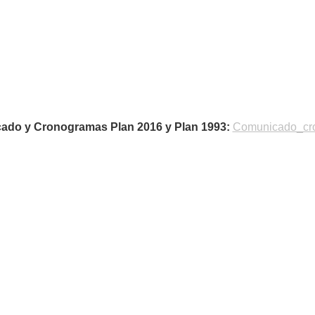
ado y Cronogramas Plan 2016 y Plan 1993:
Comunicado_cr