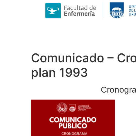
Comunicado – Cro
plan 1993
Cronogra