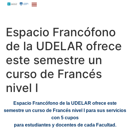
Espacio Francófono
de la UDELAR ofrece
este semestre un
curso de Francés
nivel I
Espacio Francófono de la
UDELAR ofrece este
semestre un curso de
Francés nivel
I
para
sus servicios
con
5
cupos
para estudiantes y docentes de
cada
Facultad.