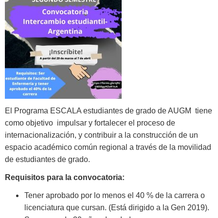
El Programa ESCALA estudiantes de grado de AUGM tiene
como objetivo impulsar y fortalecer el proceso de
internacionalización, y contribuir a la construcción de un
espacio académico común regional a través de la movilidad
de estudiantes de grado.
Requisitos para la convocatoria:
Tener aprobado por lo menos el 40 % de la carrera o
licenciatura que cursan. (Está dirigido a la Gen 2019).