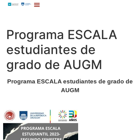
Programa ESCALA
estudiantes de
grado de AUGM
Programa ESCALA estudiantes de grado de
AUGM