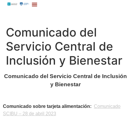
Comunicado del
Servicio Central de
Inclusión y Bienestar
Comunicado del Servicio Central de Inclusión
y Bienestar
Comunicado sobre tarjeta alimentación:
Comunicado
SCIBU – 28 de abril 2023