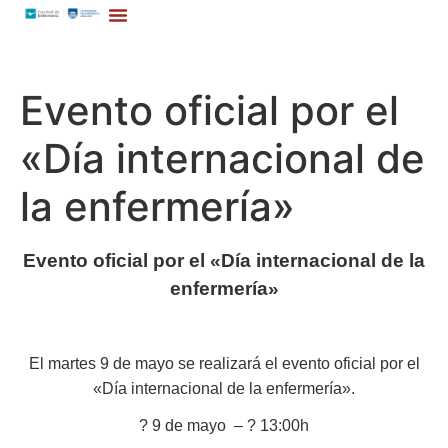
Evento oficial por el
«Día internacional de
la enfermería»
Evento oficial por el «Día internacional de la
enfermería»
El martes 9 de mayo se realizará el evento oficial por el
«Día internacional de la enfermería».
? 9 de mayo –
? 13:00h