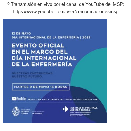
? Transmisión en vivo por el canal de YouTube del MSP:
https://www.youtube.com/user/comunicacionesmsp