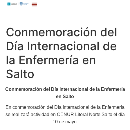
Conmemoración del
Día Internacional de
la Enfermería en
Salto
Conmemoración del Día Internacional de la Enfermería
en Salto
En conmemoración del Día Internacional de la Enfermería
se realizará actividad en CENUR Litoral Norte Salto el día
10 de mayo.