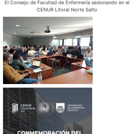
El Consejo de Facultad de Enfermería sesionando en el
CENUR Litoral Norte Salto