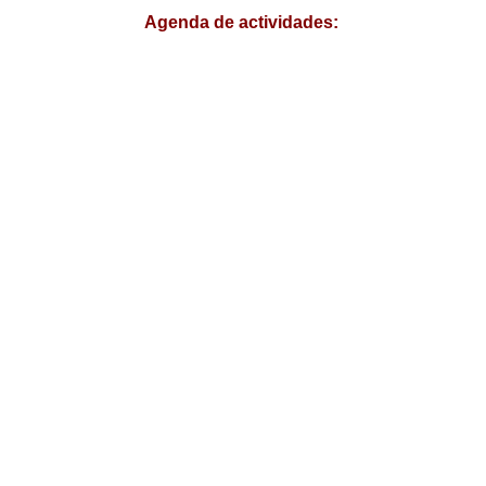
Agenda de actividades: