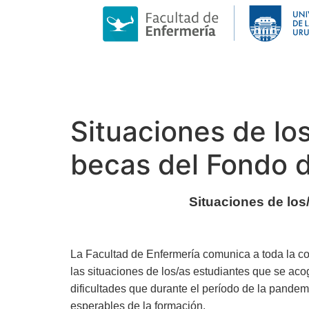
Situaciones de lo
becas del Fondo d
Situaciones de los
La Facultad de Enfermería comunica a toda la c
las situaciones de los/as estudiantes que se ac
dificultades que durante el período de la pandem
esperables de la formación.