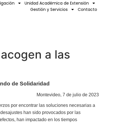
tigación
Unidad Académica de Extensión
Gestión y Servicios
Contacto
 acogen a las
ondo de Solidaridad
Montevideo, 7 de julio de 2023
zos por encontrar las soluciones necesarias a
 desajustes han sido provocados por las
s efectos, han impactado en los tiempos