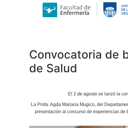
Convocatoria de b
de Salud
El 2 de agosto se lanzó la co
La Profa. Agda Mariana Mugico, del Departament
presentación al concurso de experiencias de 