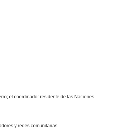
erro; el coordinador residente de las Naciones
gadores y redes comunitarias.