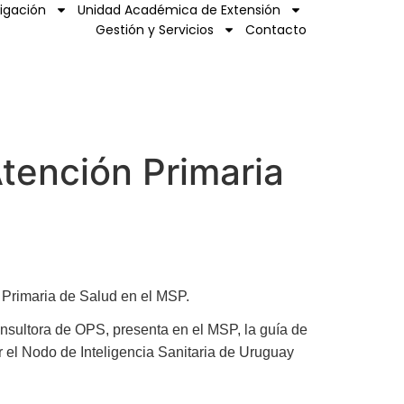
tigación
Unidad Académica de Extensión
Gestión y Servicios
Contacto
tención Primaria
n Primaria de Salud en el MSP.
nsultora de OPS, presenta en el MSP, la guía de
 el Nodo de Inteligencia Sanitaria de Uruguay