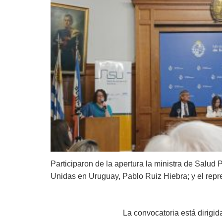
Participaron de la apertura la ministra de Salud
Unidas en Uruguay, Pablo Ruiz Hiebra; y el re
La convocatoria está dirigid