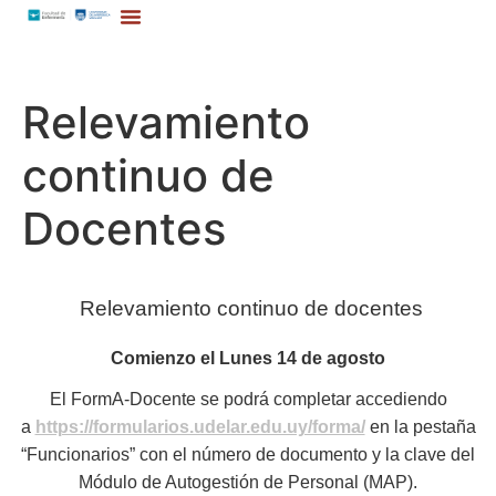
Relevamiento
continuo de
Docentes
Relevamiento continuo de docentes
Comienzo el Lunes 14 de agosto
El FormA-Docente se podrá completar accediendo
a
https://formularios.udelar.edu.uy/forma/
en la pestaña
“Funcionarios” con el número de documento y la clave del
Módulo de Autogestión de Personal (MAP).