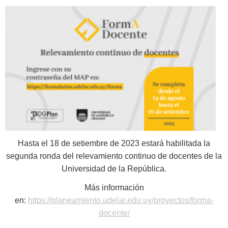
Hasta el 18 de setiembre de 2023 estará habilitada la
segunda ronda del relevamiento continuo de docentes de la
Universidad de la República.
Más información
en:
https://planeamiento.udelar.edu.uy/proyectos/forma-
docente/