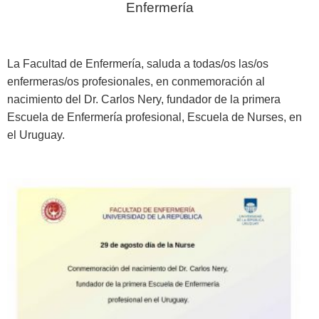
Enfermería
La Facultad de Enfermería, saluda a todas/os las/os
enfermeras/os profesionales, en conmemoración al
nacimiento del Dr. Carlos Nery,
fundador de la primera
Escuela de Enfermería profesional, Escuela de Nurses, en
el Uruguay.