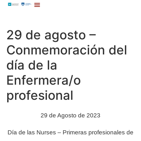
29 de agosto –
Conmemoración del
día de la
Enfermera/o
profesional
29 de Agosto de 2023
Día de las Nurses – Primeras profesionales de