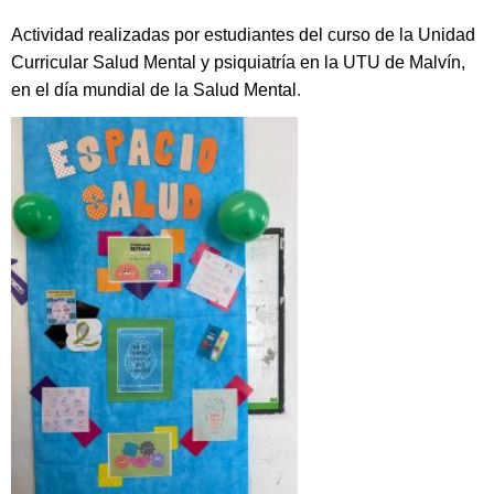
Actividad realizadas por estudiantes del curso de la Unidad
Curricular Salud Mental y psiquiatría en la UTU de Malvín,
en el día mundial de la Salud Mental
.