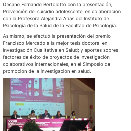
Decano Fernando Bertolotto con la presentación;
Prevención del suicidio adolescente, en colaboración
con la Profesora Alejandra Arias del Instituto de
Psicología de la Salud de la Facultad de Psicología.
Asimismo, se efectuó la presentación del premio
Francisco Mercado a la mejor tesis doctoral en
Investigación Cualitativa en Salud; y aportes sobres
factores de éxito de proyectos de investigación
colaborativos internacionales, en el Simposio de
promoción de la investigación en salud.