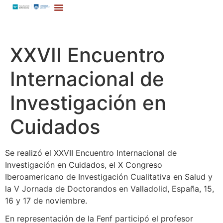
XXVII Encuentro
Internacional de
Investigación en
Cuidados
Se realizó el XXVII Encuentro Internacional de
Investigación en Cuidados, el X Congreso
Iberoamericano de Investigación Cualitativa en Salud y
la V Jornada de Doctorandos en Valladolid, España, 15,
16 y 17 de noviembre.
En representación de la Fenf participó el profesor