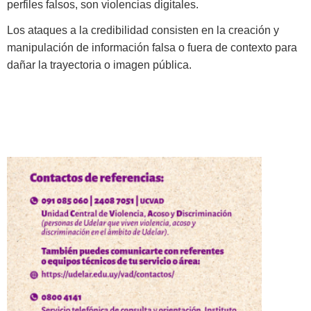
perfiles falsos, son violencias digitales.
Los ataques a la credibilidad consisten en la creación y
manipulación de información falsa o fuera de contexto para
dañar la trayectoria o imagen pública.