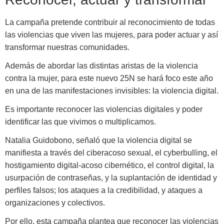
La campaña pretende contribuir al reconocimiento de todas
las violencias que viven las mujeres, para poder actuar y así
transformar nuestras comunidades.
Además de abordar las distintas aristas de la violencia
contra la mujer, para este nuevo 25N se hará foco este año
en una de las manifestaciones invisibles: la violencia digital.
Es importante reconocer las violencias digitales y poder
identificar las que vivimos o multiplicamos.
Natalia Guidobono, señaló que la violencia digital se
manifiesta a través del ciberacoso sexual, el cyberbulling, el
hostigamiento digital-acoso cibernético, el control digital, la
usurpación de contraseñas, y la suplantación de identidad y
perfiles falsos; los ataques a la credibilidad, y ataques a
organizaciones y colectivos.
Por ello, esta campaña plantea que reconocer las violencias