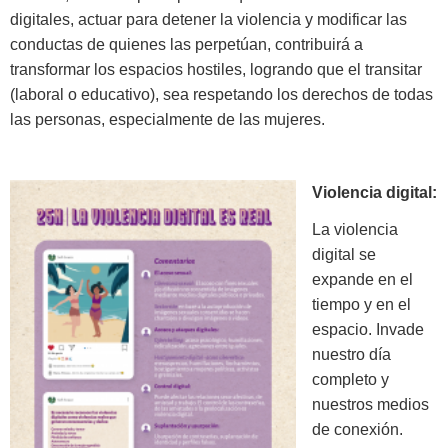
digitales, actuar para detener la violencia y modificar las
conductas de quienes las perpetúan, contribuirá a
transformar los espacios hostiles, logrando que el transitar
(laboral o educativo), sea respetando los derechos de todas
las personas, especialmente de las mujeres.
Violencia digital:
La violencia
digital se
expande en el
tiempo y en el
espacio. Invade
nuestro día
completo y
nuestros medios
de conexión.