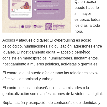
Quien acosa
puede hacerlo
sin mayor
esfuerzo, todos
los días, a toda
hora.
Acosos y ataques digitales: El cyberbulling es acoso
psicológico, humillaciones, ridiculización, agresiones entre
iguales. El hostigamiento digital – acoso cibernético
consiste en menosprecios, humillaciones, linchamientos,
hostigamiento a mujeres políticas, activistas o gremiales.
El control digita
l
puede afectar tanto las relaciones sexo-
afectivas, de amistad y trabajo.
El control de las contraseñas, de las amistades o la
geolocalización son manifestaciones de la violencia digital.
Suplantación y usurpación de contraseñas, de identidad y