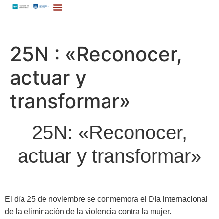
25N : «Reconocer,
actuar y
transformar»
25N: «Reconocer,
actuar y transformar»
El día 25 de noviembre se conmemora el Día internacional
de la eliminación de la violencia contra la mujer.