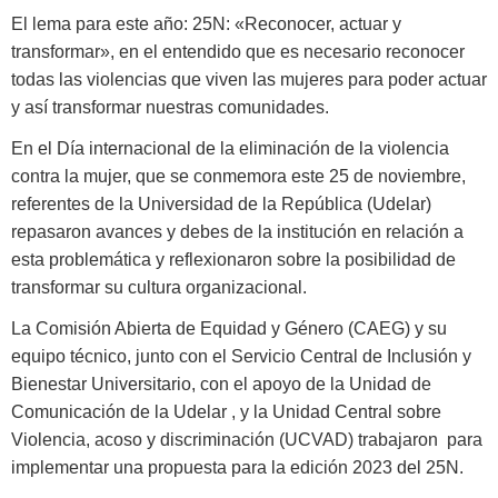
El lema para este año: 25N: «Reconocer, actuar y
transformar», en el entendido que es necesario reconocer
todas las violencias que viven las mujeres para poder actuar
y así transformar nuestras comunidades.
En el Día internacional de la eliminación de la violencia
contra la mujer, que se conmemora este 25 de noviembre,
referentes de la Universidad de la República (Udelar)
repasaron avances y debes de la institución en relación a
esta problemática y reflexionaron sobre la posibilidad de
transformar su cultura organizacional.
La Comisión Abierta de Equidad y Género (CAEG) y su
equipo técnico, junto con el Servicio Central de Inclusión y
Bienestar Universitario, con el apoyo de la Unidad de
Comunicación de la Udelar , y la Unidad Central sobre
Violencia, acoso y discriminación (UCVAD) trabajaron para
implementar una propuesta para la edición 2023 del 25N.