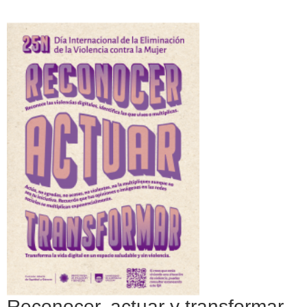
Reconocer, actuar y transformar