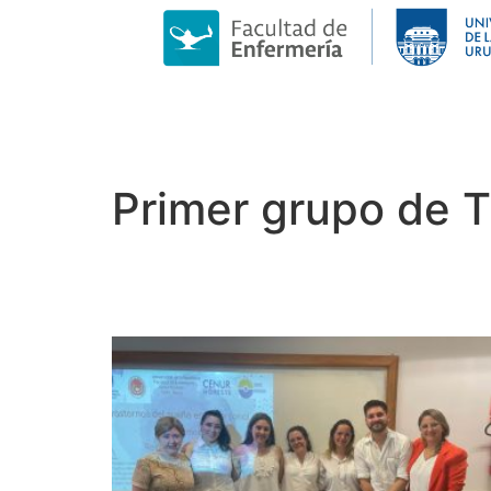
Primer grupo de T