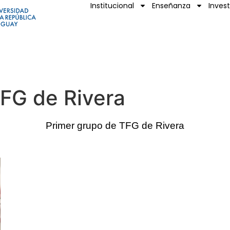
Institucional
Enseñanza
Inves
FG de Rivera
Primer grupo de TFG de Rivera