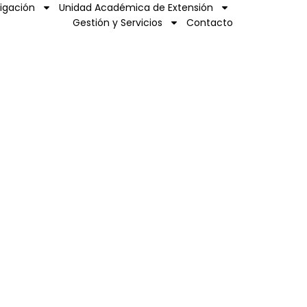
tigación
Unidad Académica de Extensión
Gestión y Servicios
Contacto