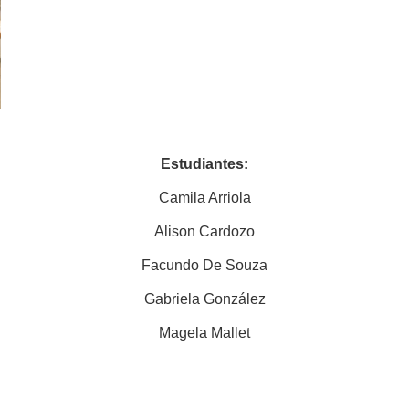
Estudiantes:
Camila Arriola
Alison Cardozo
Facundo De Souza
Gabriela González
Magela Mallet