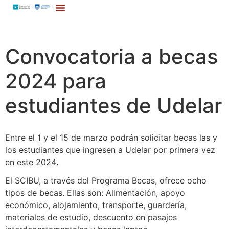
Convocatoria a becas
2024 para
estudiantes de Udelar
Entre el 1 y el 15 de marzo podrán solicitar becas las y
los estudiantes que ingresen a Udelar por primera vez
en este 2024
.
El SCIBU, a través del Programa Becas, ofrece ocho
tipos de becas. Ellas son: Alimentación, apoyo
económico, alojamiento, transporte, guardería,
materiales de estudio, descuento en pasajes