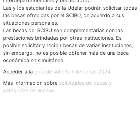
interdepartamentales y becas laptop.
Las y los estudiantes de la Udelar podrán solicitar todas
las becas ofrecidas por el SCIBU, de acuerdo a sus
situaciones personales.
Las becas del SCIBU son complementarias con las
prestaciones brindadas por otras instituciones. Es
posible solicitar y recibir becas de varias instituciones,
sin embargo, no es posible obtener más de una beca
económica en simultáneo.
Acceder a la
guía de solicitud de becas 2024
Más información sobre
solicitudes de becas y
categorías de acceso.