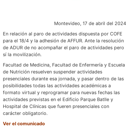
Montevideo, 17 de abril del 2024
En relación al paro de actividades dispuesta por COFE
para el 18/4 y la adhesión de AFFUR. Ante la resolución
de ADUR de no acompañar el paro de actividades pero
sí la movilización.
Facultad de Medicina, Facultad de Enfermería y Escuela
de Nutrición resuelven suspender actividades
presenciales durante esa jornada, y pasar dentro de las
posibilidades todas las actividades académicas a
formato virtual y reprogramar para nuevas fechas las
actividades previstas en el Edificio Parque Batlle y
Hospital de Clínicas que fueren presenciales con
carácter obligatorio.
Ver el comunicado