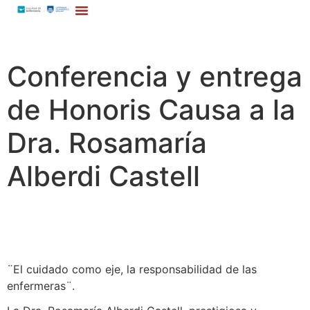
Conferencia y entrega
de Honoris Causa a la
Dra. Rosamaría
Alberdi Castell
¨El cuidado como eje, la responsabilidad de las
enfermeras¨.