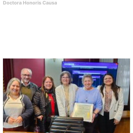
Doctora Honoris Causa