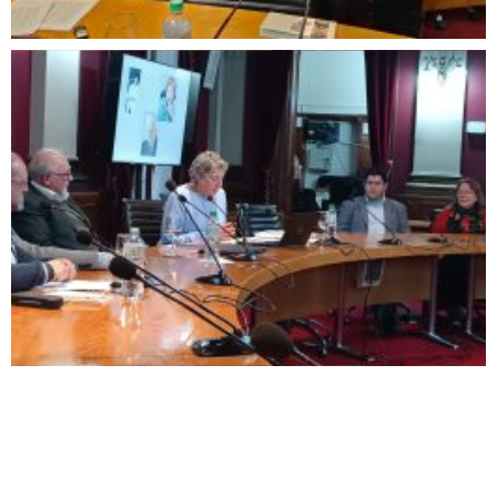
Navegación
Contacto