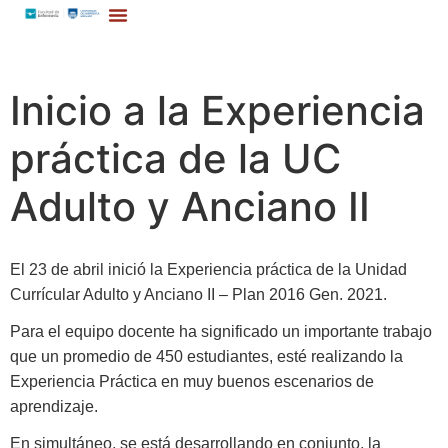
Inicio a la Experiencia
práctica de la UC
Adulto y Anciano II
El 23 de abril inició la Experiencia práctica de la Unidad
Currícular Adulto y Anciano II – Plan 2016 Gen. 2021.
Para el equipo docente ha significado un importante trabajo
que un promedio de 450 estudiantes, esté realizando la
Experiencia Práctica en muy buenos escenarios de
aprendizaje.
En simultáneo, se está desarrollando en conjunto, la