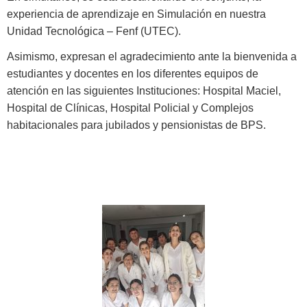
experiencia de aprendizaje en Simulación en nuestra
Unidad Tecnológica – Fenf (UTEC).
Asimismo, expresan el agradecimiento ante la bienvenida a
estudiantes y docentes en los diferentes equipos de
atención en las siguientes Instituciones: Hospital Maciel,
Hospital de Clínicas, Hospital Policial y Complejos
habitacionales para jubilados y pensionistas de BPS.