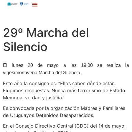
29º Marcha del
Silencio
El lunes 20 de mayo a las 19:00 se realiza la
vigesimonovena Marcha del Silencio.
Este año la consigna es: “Ellos saben dónde están.
Exigimos respuestas. Nunca más terrorismo de Estado.
Memoria, verdad y justicia.”
Es convocada por la organización Madres y Familiares
de Uruguayos Detenidos Desaparecidos.
En el Consejo Directivo Central (CDC) del 14 de mayo,