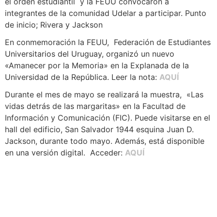
el orden estudiantil y la FEUU convocaron a
integrantes de la comunidad Udelar a participar. Punto
de inicio; Rivera y Jackson
En conmemoración la FEUU, Federación de Estudiantes
Universitarios del Uruguay, organizó un nuevo
«Amanecer por la Memoria» en la Explanada de la
Universidad de la República. Leer la nota:
AQUÍ
Durante el mes de mayo se realizará la muestra, «Las
vidas detrás de las margaritas» en la Facultad de
Información y Comunicación (FIC). Puede visitarse en el
hall del edificio, San Salvador 1944 esquina Juan D.
Jackson, durante todo mayo. Además, está disponible
en una versión digital. Acceder:
AQUÍ
Navegación
Contacto