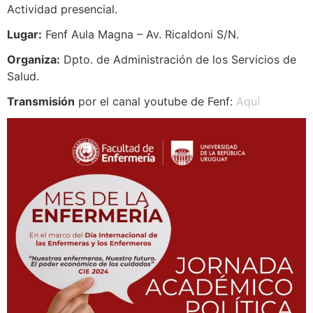
Actividad presencial.
Lugar:
Fenf Aula Magna – Av. Ricaldoni S/N.
Organiza:
Dpto. de Administración de los Servicios de
Salud.
Transmisión
por el canal youtube de Fenf:
Aquí