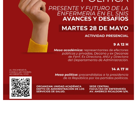
Navegación
Contacto