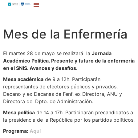
Mes de la Enfermería
El martes 28 de mayo se realizará la
Jornada
Académico Política. Presente y futuro de la enfermería
en el SNIS. Avances y desafíos.
Mesa académica
de 9 a 12h. Participarán
representantes de efectores públicos y privados,
Decano y ex Decanas de Fenf, ex Directora, ANU y
Directora del Dpto. de Administración.
Mesa política
de 14 a 17h. Participarán precandidatos a
la presidencia de la República por los partidos políticos.
Programa:
Aquí