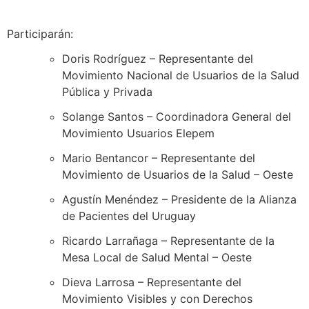
Participarán:
Doris Rodríguez – Representante del
Movimiento Nacional de Usuarios de la Salud
Pública y Privada
Solange Santos – Coordinadora General del
Movimiento Usuarios Elepem
Mario Bentancor – Representante del
Movimiento de Usuarios de la Salud – Oeste
Agustín Menéndez – Presidente de la Alianza
de Pacientes del Uruguay
Ricardo Larrañaga – Representante de la
Mesa Local de Salud Mental – Oeste
Dieva Larrosa – Representante del
Movimiento Visibles y con Derechos