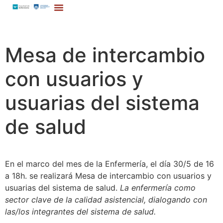
Mesa de intercambio
con usuarios y
usuarias del sistema
de salud
En el marco del mes de la Enfermería, el día 30/5 de 16
a 18h. se realizará Mesa de intercambio con usuarios y
usuarias del sistema de salud.
La enfermería como
sector clave de la calidad asistencial, dialogando con
las/los integrantes del sistema de salud.