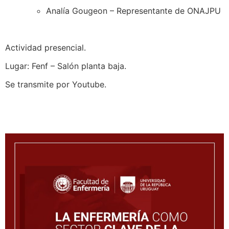
Analía Gougeon – Representante de ONAJPU
Actividad presencial.
Lugar: Fenf – Salón planta baja.
Se transmite por Youtube.