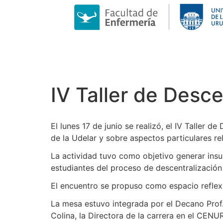
IV Taller de Desce
El lunes 17 de junio se realizó, el IV Taller 
de la Udelar y sobre aspectos particulares re
La actividad tuvo como objetivo generar insu
estudiantes del proceso de descentralización p
El encuentro se propuso como espacio reflexi
La mesa estuvo integrada por el Decano Prof.
Colina, la Directora de la carrera en el CENU