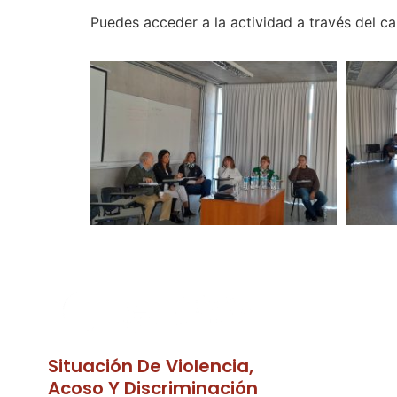
Puedes acceder a la actividad a través del c
Situación De Violencia,
Acoso Y Discriminación