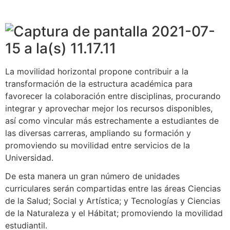
La movilidad horizontal propone contribuir a la
transformación de la estructura académica para
favorecer la colaboración entre disciplinas, procurando
integrar y aprovechar mejor los recursos disponibles,
así como vincular más estrechamente a estudiantes de
las diversas carreras, ampliando su formación y
promoviendo su movilidad entre servicios de la
Universidad.
De esta manera un gran número de unidades
curriculares serán compartidas entre las áreas Ciencias
de la Salud; Social y Artística; y Tecnologías y Ciencias
de la Naturaleza y el Hábitat; promoviendo la movilidad
estudiantil.