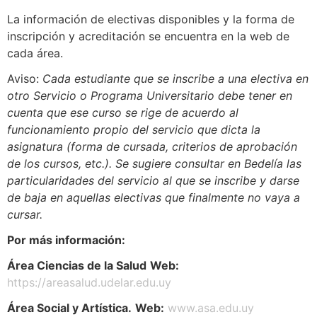
La información de electivas disponibles y la forma de
inscripción y acreditación se encuentra en la web de
cada área.
Aviso:
Cada estudiante que se inscribe a una electiva en
otro Servicio o Programa Universitario debe tener en
cuenta que ese curso se rige de acuerdo al
funcionamiento propio del servicio que dicta la
asignatura (forma de cursada, criterios de aprobación
de los cursos, etc.). Se sugiere consultar en Bedelía las
particularidades del servicio al que se inscribe y darse
de baja en aquellas electivas que finalmente no vaya a
cursar.
Por más información:
Área Ciencias de la Salud
Web:
https://areasalud.udelar.edu.uy
Área Social y Artística.
Web:
www.asa.edu.uy