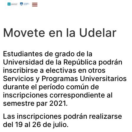
Movete en la Udelar
Estudiantes de grado de la
Universidad de la República podrán
inscribirse a electivas en otros
Servicios y Programas Universitarios
durante el período común de
inscripciones correspondiente al
semestre par 2021.
Las inscripciones podrán realizarse
del 19 al 26 de julio.