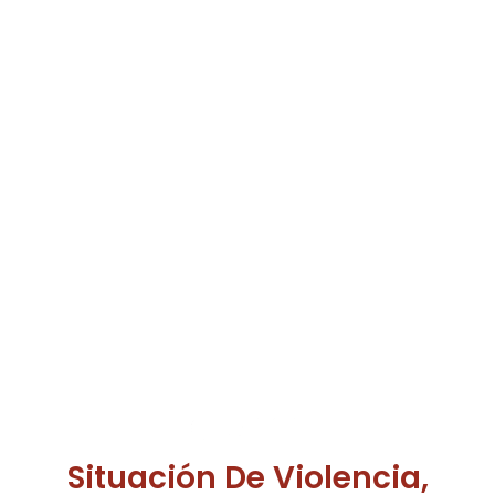
Situación De Violencia,