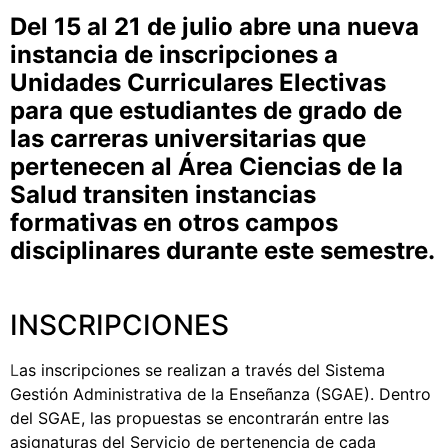
Del 15 al 21 de julio abre una nueva
instancia de inscripciones a
Unidades Curriculares Electivas
para que estudiantes de grado de
las carreras universitarias que
pertenecen al Área Ciencias de la
Salud transiten instancias
formativas en otros campos
disciplinares durante este semestre.
INSCRIPCIONES
L
as inscripciones se realizan a través del
Sistema
Gestión Administrativa de la Enseñanza (SGAE)
. Dentro
del SGAE, las propuestas se encontrarán entre las
asignaturas del Servicio de pertenencia de cada