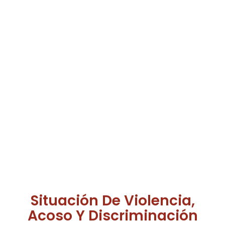
Situación De Violencia,
Acoso Y Discriminación