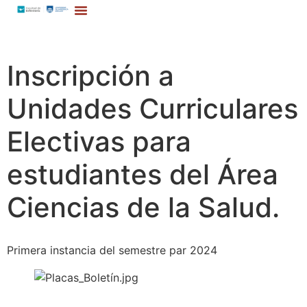
Inscripción a
Unidades Curriculares
Electivas para
estudiantes del Área
Ciencias de la Salud.
Primera instancia del semestre par 2024