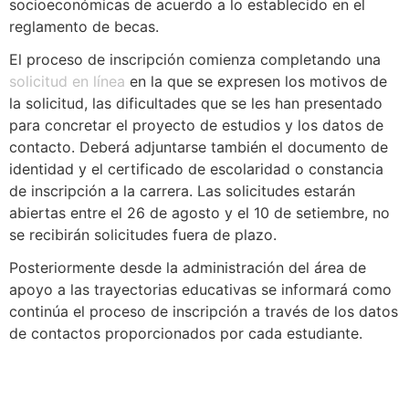
socioeconómicas de acuerdo a lo establecido en el
reglamento de becas.
El proceso de inscripción comienza completando una
solicitud en línea
en la que se expresen los motivos de
la solicitud, las dificultades que se les han presentado
para concretar el proyecto de estudios y los datos de
contacto. Deberá adjuntarse también el documento de
identidad y el certificado de escolaridad o constancia
de inscripción a la carrera. Las solicitudes estarán
abiertas entre el 26 de agosto y el 10 de setiembre, no
se recibirán solicitudes fuera de plazo.
Posteriormente desde la administración del área de
apoyo a las trayectorias educativas se informará como
continúa el proceso de inscripción a través de los datos
de contactos proporcionados por cada estudiante.