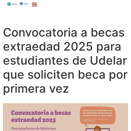
Convocatoria a becas
extraedad 2025 para
estudiantes de Udelar
que soliciten beca por
primera vez