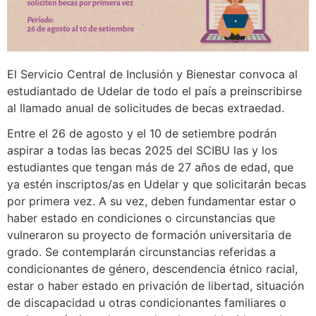
El Servicio Central de Inclusión y Bienestar convoca al
estudiantado de Udelar de todo el país a preinscribirse
al llamado anual de solicitudes de becas extraedad.
Entre el 26 de agosto y el 10 de setiembre podrán
aspirar a todas las becas 2025 del SCIBU las y los
estudiantes que tengan más de 27 años de edad, que
ya estén inscriptos/as en Udelar y que solicitarán becas
por primera vez. A su vez, deben fundamentar estar o
haber estado en condiciones o circunstancias que
vulneraron su proyecto de formación universitaria de
grado. Se contemplarán circunstancias referidas a
condicionantes de género, descendencia étnico racial,
estar o haber estado en privación de libertad, situación
de discapacidad u otras condicionantes familiares o