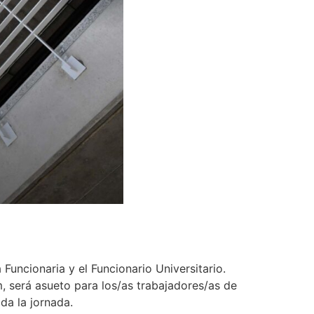
Funcionaria y el Funcionario Universitario.
, será asueto para los/as trabajadores/as de
da la jornada.