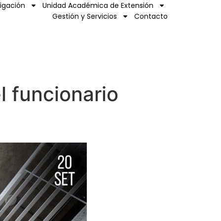
tigación
Unidad Académica de Extensión
Gestión y Servicios
Contacto
l funcionario