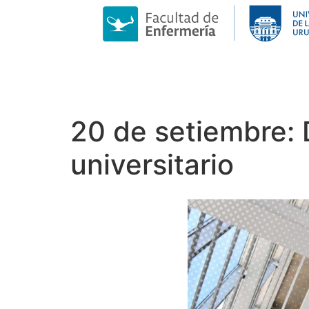
20 de setiembre: D
universitario