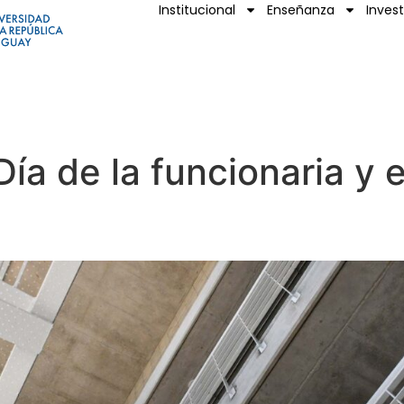
Institucional
Enseñanza
Inves
ía de la funcionaria y e