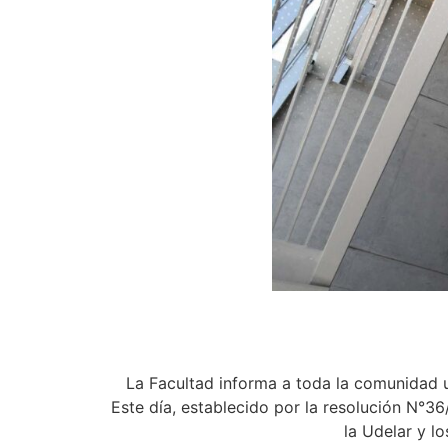
La Facultad informa a toda la comunidad un
Este día, establecido por la resolución N°3
la Udelar y l