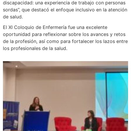
discapacidad: una experiencia de trabajo con personas
sordas”, que destacó el enfoque inclusivo en la atención
de salud.
El XI Coloquio de Enfermería fue una excelente
oportunidad para reflexionar sobre los avances y retos
de la profesión, así como para fortalecer los lazos entre
los profesionales de la salud.