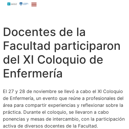
Docentes de la
Facultad participaron
del XI Coloquio de
Enfermería
El 27 y 28 de noviembre se llevó a cabo el XI Coloquio
de Enfermería, un evento que reúne a profesionales del
área para compartir experiencias y reflexionar sobre la
práctica. Durante el coloquio, se llevaron a cabo
ponencias y mesas de intercambio, con la participación
activa de diversos docentes de la Facultad.