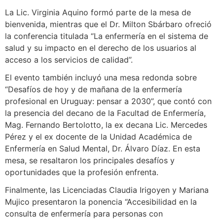
La Lic. Virginia Aquino formó parte de la mesa de
bienvenida, mientras que el Dr. Milton Sbárbaro ofreció
la conferencia titulada “La enfermería en el sistema de
salud y su impacto en el derecho de los usuarios al
acceso a los servicios de calidad”.
El evento también incluyó una mesa redonda sobre
“Desafíos de hoy y de mañana de la enfermería
profesional en Uruguay: pensar a 2030”, que contó con
la presencia del decano de la Facultad de Enfermería,
Mag. Fernando Bertolotto, la ex decana Lic. Mercedes
Pérez y el ex docente de la Unidad Académica de
Enfermería en Salud Mental, Dr. Álvaro Díaz. En esta
mesa, se resaltaron los principales desafíos y
oportunidades que la profesión enfrenta.
Finalmente, las Licenciadas Claudia Irigoyen y Mariana
Mujico presentaron la ponencia “Accesibilidad en la
consulta de enfermería para personas con