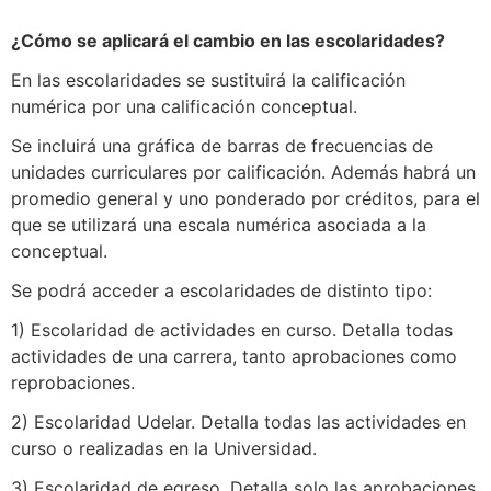
¿Cómo se aplicará el cambio en las escolaridades?
En las escolaridades se sustituirá la calificación
numérica por una calificación conceptual.
Se incluirá una gráfica de barras de frecuencias de
unidades curriculares por calificación. Además habrá un
promedio general y uno ponderado por créditos, para el
que se utilizará una escala numérica asociada a la
conceptual.
Se podrá acceder a escolaridades de distinto tipo:
1) Escolaridad de actividades en curso. Detalla todas
actividades de una carrera, tanto aprobaciones como
reprobaciones.
2) Escolaridad Udelar. Detalla todas las actividades en
curso o realizadas en la Universidad.
3) Escolaridad de egreso. Detalla solo las aprobaciones