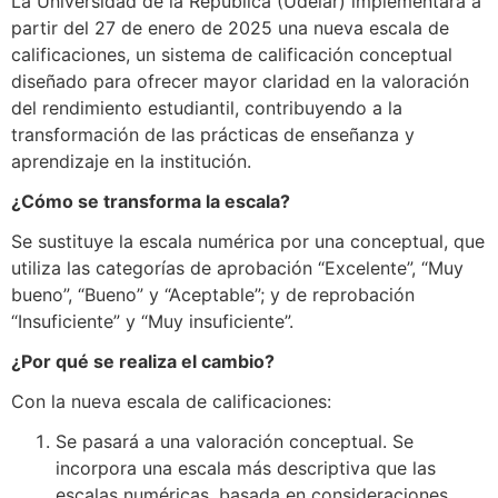
La Universidad de la República (Udelar) implementará a
partir del 27 de enero de 2025 una nueva escala de
calificaciones, un sistema de calificación conceptual
diseñado para ofrecer mayor claridad en la valoración
del rendimiento estudiantil, contribuyendo a la
transformación de las prácticas de enseñanza y
aprendizaje en la institución.
¿Cómo se transforma la escala?
Se sustituye la escala numérica por una conceptual, que
utiliza las categorías de aprobación “Excelente”, “Muy
bueno”, “Bueno” y “Aceptable”; y de reprobación
“Insuficiente” y “Muy insuficiente”.
¿Por qué se realiza el cambio?
Con la nueva escala de calificaciones:
Se pasará a una valoración conceptual. Se
incorpora una escala más descriptiva que las
escalas numéricas, basada en consideraciones