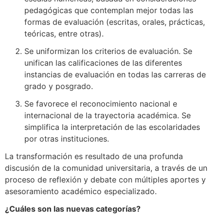
pedagógicas que contemplan mejor todas las
formas de evaluación (escritas, orales, prácticas,
teóricas, entre otras).
Se uniformizan los criterios de evaluación. Se
unifican las calificaciones de las diferentes
instancias de evaluación en todas las carreras de
grado y posgrado.
Se favorece el reconocimiento nacional e
internacional de la trayectoria académica. Se
simplifica la interpretación de las escolaridades
por otras instituciones.
La transformación es resultado de una profunda
discusión de la comunidad universitaria, a través de un
proceso de reflexión y debate con múltiples aportes y
asesoramiento académico especializado.
¿Cuáles son las nuevas categorías?