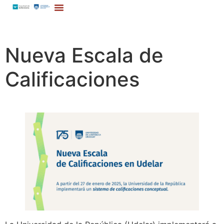
Nueva Escala de
Calificaciones