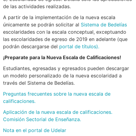
de las actividades realizadas.
A partir de la implementación de la nueva escala
únicamente se podrán solicitar al
Sistema de Bedelías
escolaridades con la escala conceptual, exceptuando
las escolaridades de egreso de 2019 en adelante (que
podrán descargarse del
portal de títulos
).
¡Preparate para la Nueva Escala de Calificaciones!
Estudiantes, egresadas y egresados pueden descargar
un modelo personalizado de la nueva escolaridad a
través del Sistema de Bedelías.
Preguntas frecuentes sobre la nueva escala de
calificaciones.
Aplicación de la nueva escala de calificaciones.
Comisión Sectorial de Enseñanza.
Nota en el portal de Udelar