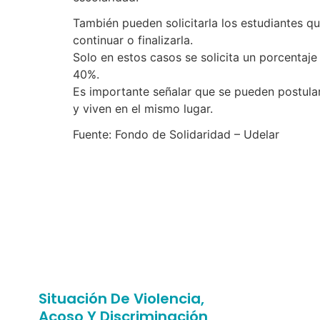
También pueden solicitarla los estudiantes 
continuar o finalizarla.
Solo en estos casos se solicita un porcentaje
40%.
Es importante señalar que se pueden postular
y viven en el mismo lugar.
Fuente: Fondo de Solidaridad – Udelar
Situación De Violencia,
Acoso Y Discriminación