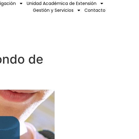
tigación
Unidad Académica de Extensión
Gestión y Servicios
Contacto
ondo de