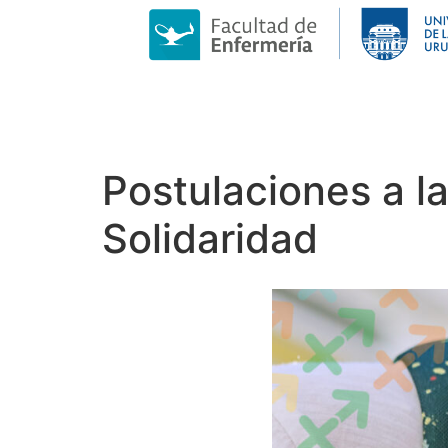
Postulaciones a l
Solidaridad