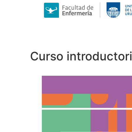
Curso introductor