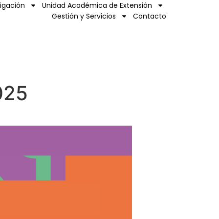
tigación
Unidad Académica de Extensión
Gestión y Servicios
Contacto
025