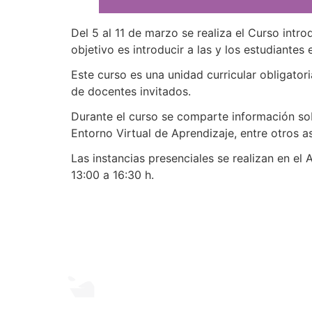
Del 5 al 11 de marzo se realiza el Curso intro
objetivo es introducir a las y los estudiantes e
Este curso es una unidad curricular obligato
de docentes invitados.
Durante el curso se comparte información sobre
Entorno Virtual de Aprendizaje, entre otros a
Las instancias presenciales se realizan en el
13:00 a 16:30 h.