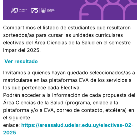
Compartimos el listado de estudiantes que resultaron
sorteados/as para cursar las unidades curriculares
electivas del Área Ciencias de la Salud en el semestre
impar del 2025.
Ver resultado
Invitamos a quienes hayan quedado seleccionados/as a
matricularse en las plataformas EVA de los servicios a
los que pertenece cada Electiva.
Podrán acceder a la información de cada propuesta del
Área Ciencias de la Salud (programa, enlace a la
plataforma y/o a EVA, correo de contacto, etcétera) en
el siguiente
enlace:
https://areasalud.udelar.edu.uy/electivas-02-
2025