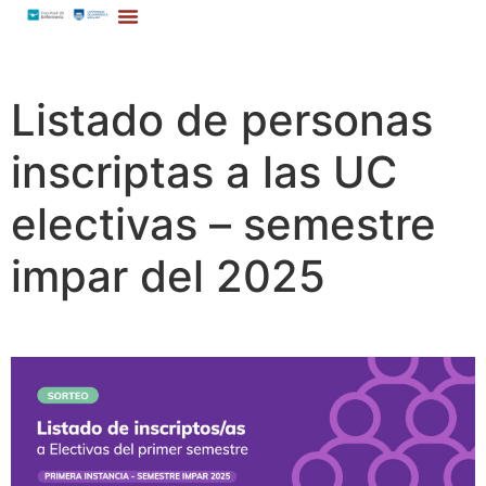
Listado de personas
inscriptas a las UC
electivas – semestre
impar del 2025