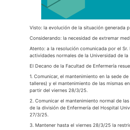
Visto: la evolución de la situación generada 
Considerando: la necesidad de extremar medid
Atento: a la resolución comunicada por el Sr. 
actividades normales de la Universidad de la 
El Decano de la Facultad de Enfermería resue
1. Comunicar, el mantenimiento en la sede de
talleres) y el mantenimiento de las mismas en
partir del viernes 28/3/25.
2. Comunicar el mantenimiento normal de las p
de la división de Enfermería del Hospital Unive
27/3/25.
3. Mantener hasta el viernes 28/3/25 la restr