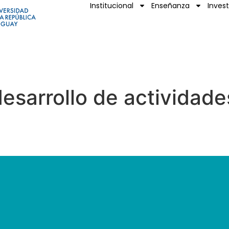
Institucional
Enseñanza
Inves
sarrollo de actividades