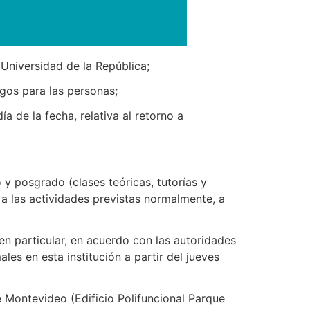
 Universidad de la República;
gos para las personas;
a de la fecha, relativa al retorno a
y posgrado (clases teóricas, tutorías y
 a las actividades previstas normalmente, a
en particular, en acuerdo con las autoridades
ales en esta institución a partir del jueves
e Montevideo (Edificio Polifuncional Parque