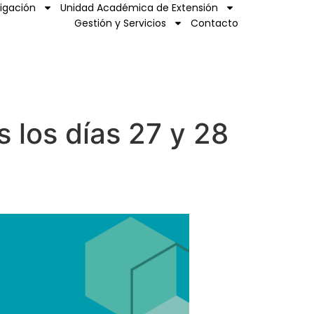
tigación
Unidad Académica de Extensión
Gestión y Servicios
Contacto
 los días 27 y 28