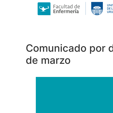
Comunicado por de
de marzo