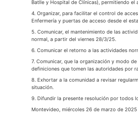
Batlle y Hospital de Clínicas), permitiendo e
4. Organizar, para facilitar el control de acc
Enfermería y puertas de acceso desde el est
5. Comunicar, el mantenimiento de las activid
normal, a partir del viernes 28/3/25.
6. Comunicar el retorno a las actividades nor
7. Comunicar, que la organización y modo de 
definiciones que tomen las autoridades por r
8. Exhortar a la comunidad a revisar regularm
situación.
9. Difundir la presente resolución por todos 
Montevideo, miércoles 26 de marzo de 2025