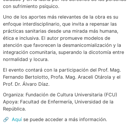
con sufrimiento psíquico.
Uno de los aportes más relevantes de la obra es su
enfoque interdisciplinario, que invita a repensar las
prácticas sanitarias desde una mirada más humana,
ética e inclusiva. El autor promueve modelos de
atención que favorecen la desmanicomialización y la
integración comunitaria, superando la dicotomía entre
normalidad y locura.
El evento contará con la participación del Prof. Mag.
Fernando Bertolotto, Profa. Mag. Araceli Otárola y el
Prof. Dr. Álvaro Díaz.
Organiza: Fundación de Cultura Universitaria (FCU)
Apoya: Facultad de Enfermería, Universidad de la
República.
🔗
Aquí
se puede acceder a más información.