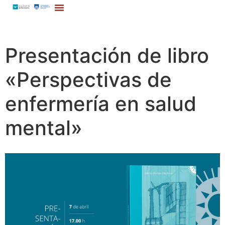
Presentación de libro
«Perspectivas de
enfermería en salud
mental»