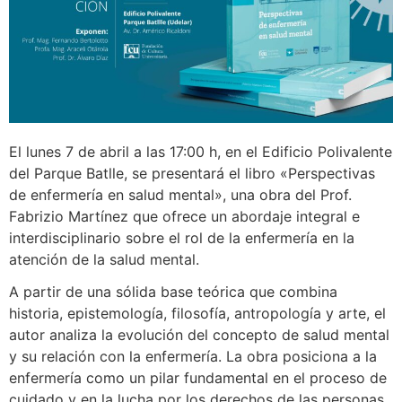
El lunes 7 de abril a las 17:00 h, en el Edificio Polivalente
del Parque Batlle, se presentará el libro «Perspectivas
de enfermería en salud mental», una obra del Prof.
Fabrizio Martínez que ofrece un abordaje integral e
interdisciplinario sobre el rol de la enfermería en la
atención de la salud mental.
A partir de una sólida base teórica que combina
historia, epistemología, filosofía, antropología y arte, el
autor analiza la evolución del concepto de salud mental
y su relación con la enfermería. La obra posiciona a la
enfermería como un pilar fundamental en el proceso de
cuidado y en la lucha por los derechos de las personas