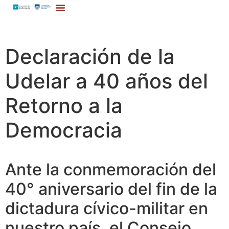
Declaración de la
Udelar a 40 años del
Retorno a la
Democracia
Ante la conmemoración del
40° aniversario del fin de la
dictadura cívico-militar en
nuestro país, el Consejo