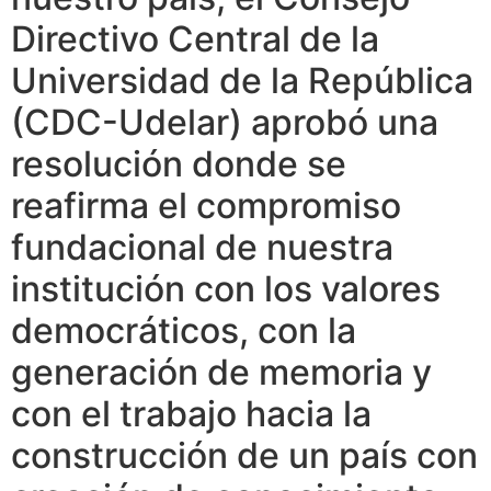
Directivo Central de la
Universidad de la República
(CDC-Udelar) aprobó una
resolución donde se
reafirma el compromiso
fundacional de nuestra
institución con los valores
democráticos, con la
generación de memoria y
con el trabajo hacia la
construcción de un país con