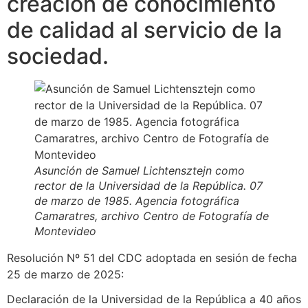
creación de conocimiento
de calidad al servicio de la
sociedad.
Asunción de Samuel Lichtensztejn como
rector de la Universidad de la República. 07
de marzo de 1985. Agencia fotográfica
Camaratres, archivo Centro de Fotografía de
Montevideo
Resolución Nº 51 del CDC adoptada en sesión de fecha
25 de marzo de 2025:
Declaración de la Universidad de la República a 40 años