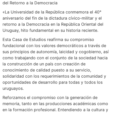
del Retorno a la Democracia
«La Universidad de la República conmemora el 40°
aniversario del fin de la dictadura cívico-militar y el
retorno a la Democracia en la República Oriental del
Uruguay, hito fundamental en su historia reciente.
Esta Casa de Estudios reafirma su compromiso
fundacional con los valores democráticos a través de
sus principios de autonomía, laicidad y cogobierno, así
como trabajando con el conjunto de la sociedad hacia
la construcción de un país con creación de
conocimiento de calidad puesto a su servicio,
solidaridad con los requerimientos de la comunidad y
oportunidades de desarrollo para todas y todos los
uruguayos.
Reforzamos el compromiso con la generación de
memoria, tanto en las producciones académicas como
en la formación profesional. Entendiendo a la cultura y