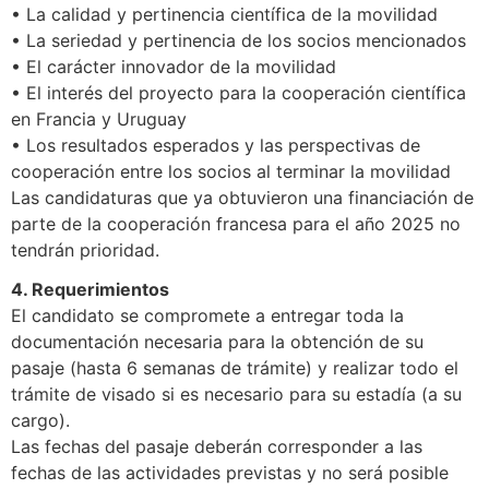
• La calidad y pertinencia científica de la movilidad
• La seriedad y pertinencia de los socios mencionados
• El carácter innovador de la movilidad
• El interés del proyecto para la cooperación científica
en Francia y Uruguay
• Los resultados esperados y las perspectivas de
cooperación entre los socios al terminar la movilidad
Las candidaturas que ya obtuvieron una financiación de
parte de la cooperación francesa para el año 2025 no
tendrán prioridad.
4. Requerimientos
El candidato se compromete a entregar toda la
documentación necesaria para la obtención de su
pasaje (hasta 6 semanas de trámite) y realizar todo el
trámite de visado si es necesario para su estadía (a su
cargo).
Las fechas del pasaje deberán corresponder a las
fechas de las actividades previstas y no será posible