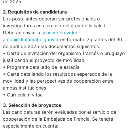
de 2025
2. Requisitos de candidatura
Los postulantes deberán ser profesionales o
investigadores en ejercicio del área de la salud.
Deberán enviar a
scac.montevideo-
amba@diplomatie.gouv.fr
en formato .zip antes del 30
de abril de 2025 los documentos siguientes:
• Carta de invitación del organismo francés o uruguayo
justificando el proyecto de movilidad
• Programa detallado de la estadía
• Carta detallando los resultados esperados de la
movilidad y las perspectivas de cooperación entre
ambas instituciones
• Currículum vitae
3. Selección de proyectos
Las candidaturas serón evaluadas por el servicio de
cooperación de la Embajada de Francia. Se tendrá
especialmente en cuenta: