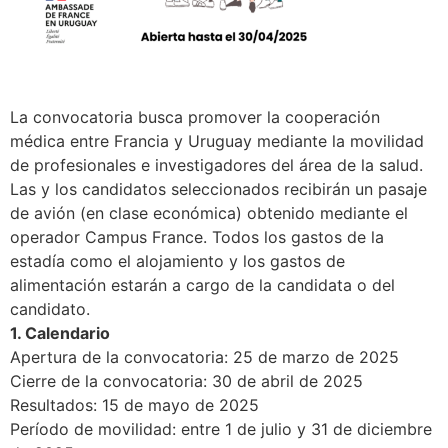
La convocatoria busca promover la cooperación
médica entre Francia y Uruguay mediante la movilidad
de profesionales e investigadores del área de la salud.
Las y los candidatos seleccionados recibirán un pasaje
de avión (en clase económica) obtenido mediante el
operador Campus France. Todos los gastos de la
estadía como el alojamiento y los gastos de
alimentación estarán a cargo de la candidata o del
candidato.
1. Calendario
Apertura de la convocatoria: 25 de marzo de 2025
Cierre de la convocatoria: 30 de abril de 2025
Resultados: 15 de mayo de 2025
Período de movilidad: entre 1 de julio y 31 de diciembre