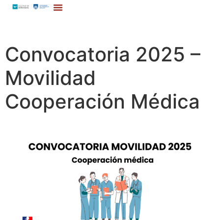
Convocatoria 2025 –
Movilidad
Cooperación Médica