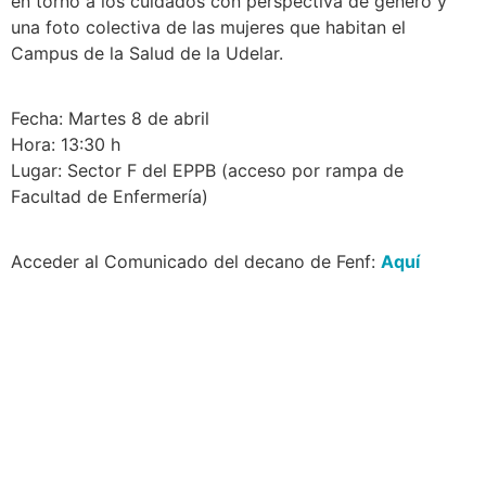
en torno a los cuidados con perspectiva de género y
una foto colectiva de las mujeres que habitan el
Campus de la Salud de la Udelar.
Fecha: Martes 8 de abril
Hora: 13:30 h
Lugar: Sector F del EPPB (acceso por rampa de
Facultad de Enfermería)
Acceder al Comunicado del decano de Fenf:
Aquí