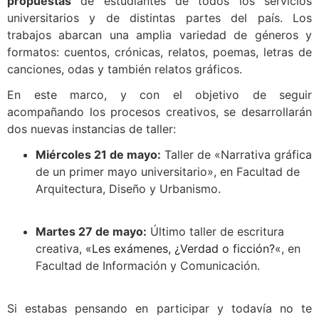
propuestas
de estudiantes de todos los servicios
universitarios y de distintas partes del país. Los
trabajos abarcan una amplia variedad de géneros y
formatos: cuentos, crónicas, relatos, poemas, letras de
canciones, odas y también relatos gráficos.
En este marco, y con el objetivo de seguir
acompañando los procesos creativos, se desarrollarán
dos nuevas instancias de taller:
Miércoles 21 de mayo:
Taller de «Narrativa gráfica
de un primer mayo universitario», en Facultad de
Arquitectura, Diseño y Urbanismo.
Martes 27 de mayo:
Último taller de escritura
creativa,
«Les exámenes, ¿Verdad o ficción?
«, en
Facultad de Información y Comunicación.
Si estabas pensando en participar y todavía no te