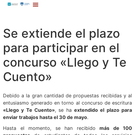
Se extiende el plazo
para participar en el
concurso «Llego y Te
Cuento»
Debido a la gran cantidad de propuestas recibidas y al
entusiasmo generado en torno al concurso de escritura
«Llego y Te Cuento»
, se ha
extendido
el plazo para
enviar trabajos hasta el 30 de mayo
.
Hasta el momento, se han recibido
más de 100