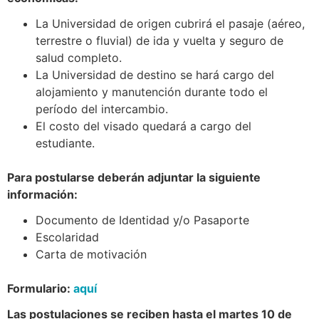
La Universidad de origen cubrirá el pasaje (aéreo,
terrestre o fluvial) de ida y vuelta y seguro de
salud completo.
La Universidad de destino se hará cargo del
alojamiento y manutención durante todo el
período del intercambio.
El costo del visado quedará a cargo del
estudiante.
Para postularse de
b
erán
adjuntar
la siguiente
información
:
Documento de Identidad y/o Pasaporte
Escolaridad
Carta de motivación
Formulario:
aquí
Las postulaciones se reciben
hasta el martes 10 de