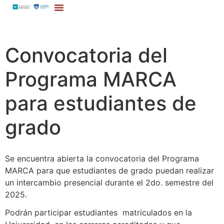
Convocatoria del
Programa MARCA
para estudiantes de
grado
Se encuentra abierta la convocatoria del Programa
MARCA para que estudiantes de grado puedan realizar
un intercambio presencial durante el 2do. semestre del
2025.
Podrán participar estudiantes matriculados en la